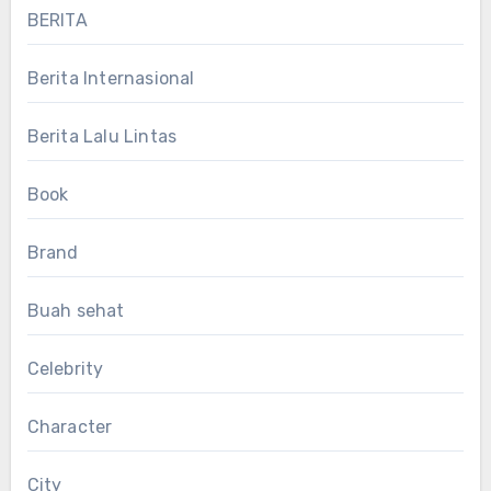
BERITA
Berita Internasional
Berita Lalu Lintas
Book
Brand
Buah sehat
Celebrity
Character
City