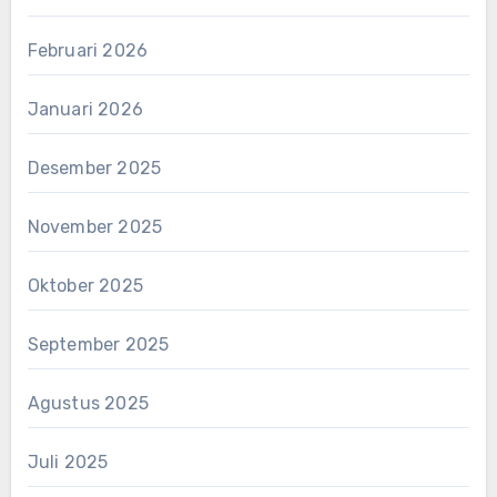
Februari 2026
Januari 2026
Desember 2025
November 2025
Oktober 2025
September 2025
Agustus 2025
Juli 2025