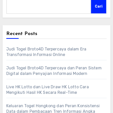
Cari
Recent Posts
Judi Togel Broto4D Terpercaya dalam Era
Transformasi Informasi Online
Judi Togel Broto4D Terpercaya dan Peran Sistem
Digital dalam Penyajian Informasi Modern
Live HK Lotto dan Live Draw HK Lotto Cara
Mengikuti Hasil HK Secara Real-Time
Keluaran Togel Hongkong dan Peran Konsistensi
Data dalam Pembacaan Tren Informasi Angka