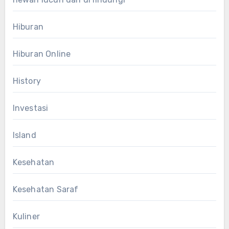
Hiburan
Hiburan Online
History
Investasi
Island
Kesehatan
Kesehatan Saraf
Kuliner