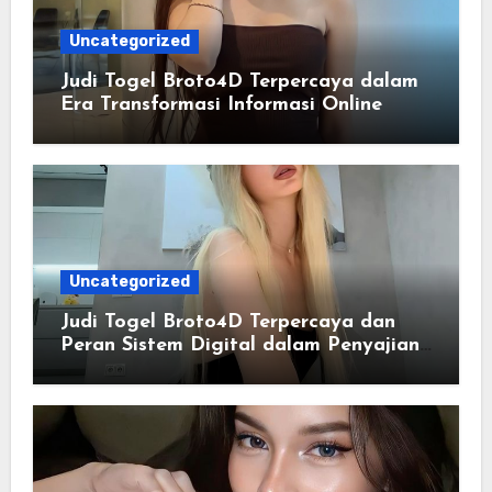
Uncategorized
Judi Togel Broto4D Terpercaya dalam
Era Transformasi Informasi Online
Uncategorized
Judi Togel Broto4D Terpercaya dan
Peran Sistem Digital dalam Penyajian
Informasi Modern