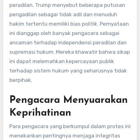
peradilan. Trump menyebut beberapa putusan
pengadilan sebagai tidak adil dan menuduh
hakim tertentu memiliki bias politik. Pernyataan
ini dianggap oleh banyak pengacara sebagai
ancaman terhadap independensi peradilan dan
supremasi hukum. Mereka khawatir bahwa sikap
ini dapat melemahkan kepercayaan publik
terhadap sistem hukum yang seharusnya tidak
berpihak.
Pengacara Menyuarakan
Keprihatinan
Para pengacara yang berkumpul dalam protes ini
menekankan pentingnya menjaga integritas