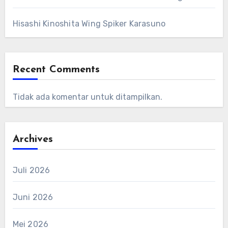
Hisashi Kinoshita Wing Spiker Karasuno
Recent Comments
Tidak ada komentar untuk ditampilkan.
Archives
Juli 2026
Juni 2026
Mei 2026