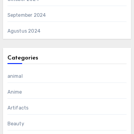
September 2024
Agustus 2024
Categories
animal
Anime
Artifacts
Beauty