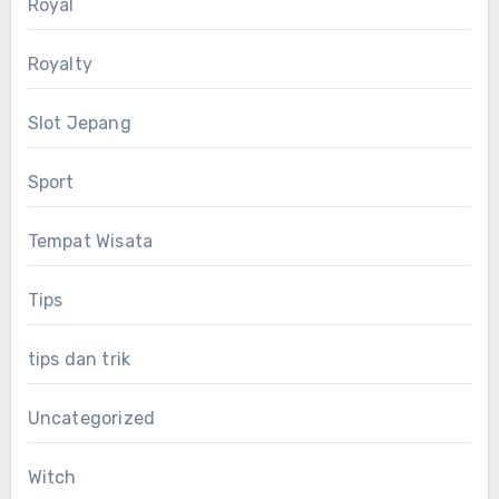
Royal
Royalty
Slot Jepang
Sport
Tempat Wisata
Tips
tips dan trik
Uncategorized
Witch