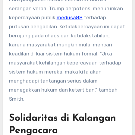
serangan verbal Trump berpotensi menurunkan
kepercayaan publik
medusa88
terhadap
putusan pengadilan. Ketidakpercayaan ini dapat
berujung pada chaos dan ketidakstabilan,
karena masyarakat mungkin mulai mencari
keadilan di luar sistem hukum formal. “Jika
masyarakat kehilangan kepercayaan terhadap
sistem hukum mereka, maka kita akan
menghadapi tantangan serius dalam
menegakkan hukum dan ketertiban,” tambah
Smith.
Solidaritas di Kalangan
Pengacara