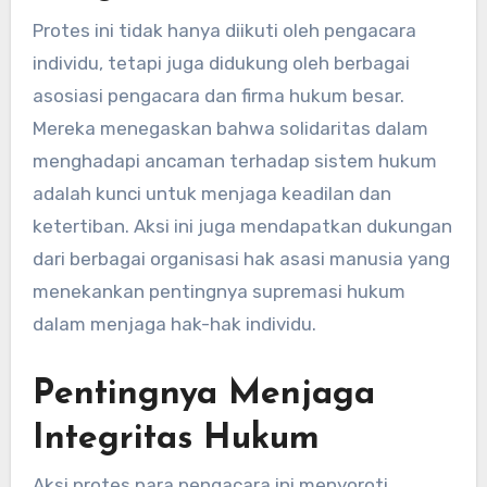
Protes ini tidak hanya diikuti oleh pengacara
individu, tetapi juga didukung oleh berbagai
asosiasi pengacara dan firma hukum besar.
Mereka menegaskan bahwa solidaritas dalam
menghadapi ancaman terhadap sistem hukum
adalah kunci untuk menjaga keadilan dan
ketertiban. Aksi ini juga mendapatkan dukungan
dari berbagai organisasi hak asasi manusia yang
menekankan pentingnya supremasi hukum
dalam menjaga hak-hak individu.
Pentingnya Menjaga
Integritas Hukum
Aksi protes para pengacara ini menyoroti