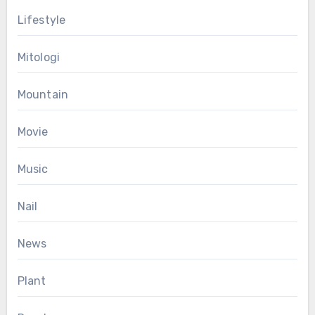
Lifestyle
Mitologi
Mountain
Movie
Music
Nail
News
Plant