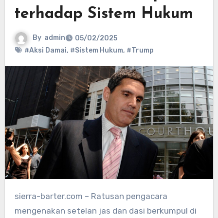
terhadap Sistem Hukum
By
admin
05/02/2025
#Aksi Damai
,
#Sistem Hukum
,
#Trump
sierra-barter.com – Ratusan pengacara
mengenakan setelan jas dan dasi berkumpul di