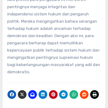
pentingnya menjaga integritas dan
independensi sistem hukum dari pengaruh
politik. Mereka mengingatkan bahwa serangan
terhadap hukum adalah ancaman terhadap
demokrasi dan keadilan. Dengan aksi ini, para
pengacara berharap dapat memulihkan
kepercayaan publik terhadap sistem hukum dan
mengingatkan pentingnya supremasi hukum
bagi keberlangsungan masyarakat yang adil dan
demokratis.