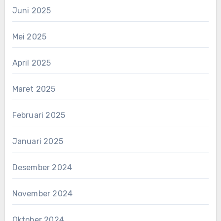
Juni 2025
Mei 2025
April 2025
Maret 2025
Februari 2025
Januari 2025
Desember 2024
November 2024
Oktober 2024