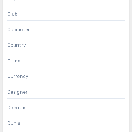
Club
Computer
Country
Crime
Currency
Designer
Director
Dunia