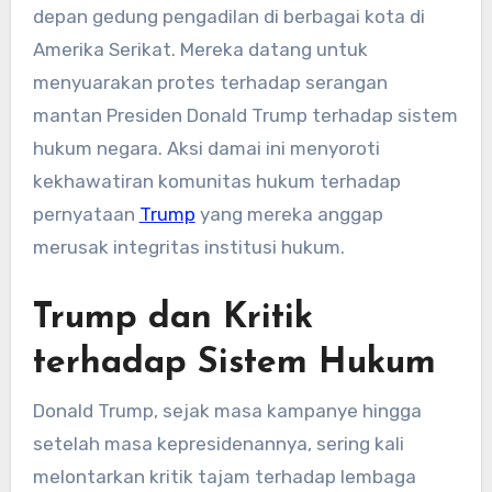
depan gedung pengadilan di berbagai kota di
Amerika Serikat. Mereka datang untuk
menyuarakan protes terhadap serangan
mantan Presiden Donald Trump terhadap sistem
hukum negara. Aksi damai ini menyoroti
kekhawatiran komunitas hukum terhadap
pernyataan
Trump
yang mereka anggap
merusak integritas institusi hukum.
Trump dan Kritik
terhadap Sistem Hukum
Donald Trump, sejak masa kampanye hingga
setelah masa kepresidenannya, sering kali
melontarkan kritik tajam terhadap lembaga