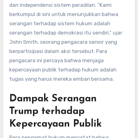
dan independensi sistem peradilan. “Kami
berkumpul di sini untuk menunjukkan bahwa
serangan terhadap sistem hukum adalah
serangan terhadap demokrasi itu sendiri,” ujar
John Smith, seorang pengacara senior yang
berpartisipasi dalam aksi tersebut. Para
pengacara ini percaya bahwa menjaga
kepercayaan publik terhadap hukum adalah
tugas yang harus mereka emban bersama.
Dampak Serangan
Trump terhadap
Kepercayaan Publik
Para pengamat hukum mencatat bahwa