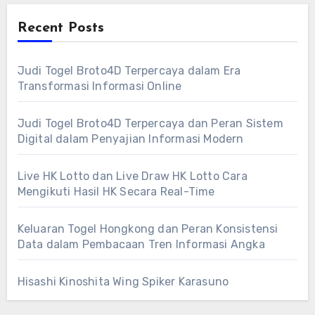
Recent Posts
Judi Togel Broto4D Terpercaya dalam Era
Transformasi Informasi Online
Judi Togel Broto4D Terpercaya dan Peran Sistem
Digital dalam Penyajian Informasi Modern
Live HK Lotto dan Live Draw HK Lotto Cara
Mengikuti Hasil HK Secara Real-Time
Keluaran Togel Hongkong dan Peran Konsistensi
Data dalam Pembacaan Tren Informasi Angka
Hisashi Kinoshita Wing Spiker Karasuno