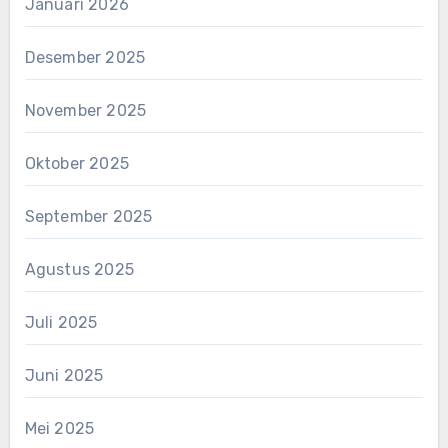
Januari 2026
Desember 2025
November 2025
Oktober 2025
September 2025
Agustus 2025
Juli 2025
Juni 2025
Mei 2025