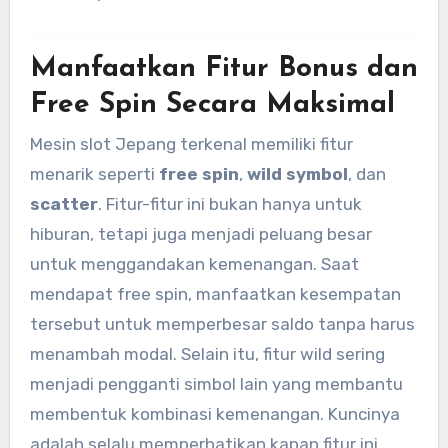
Manfaatkan Fitur Bonus dan
Free Spin Secara Maksimal
Mesin slot Jepang terkenal memiliki fitur
menarik seperti
free spin
,
wild symbol
, dan
scatter
. Fitur-fitur ini bukan hanya untuk
hiburan, tetapi juga menjadi peluang besar
untuk menggandakan kemenangan. Saat
mendapat free spin, manfaatkan kesempatan
tersebut untuk memperbesar saldo tanpa harus
menambah modal. Selain itu, fitur wild sering
menjadi pengganti simbol lain yang membantu
membentuk kombinasi kemenangan. Kuncinya
adalah selalu memperhatikan kapan fitur ini