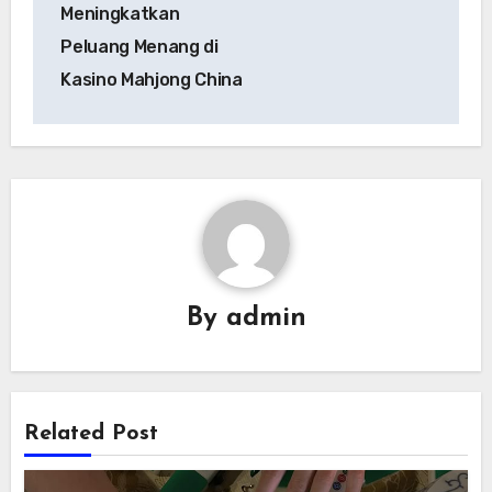
pos
Meningkatkan
Peluang Menang di
Kasino Mahjong China
By
admin
Related Post