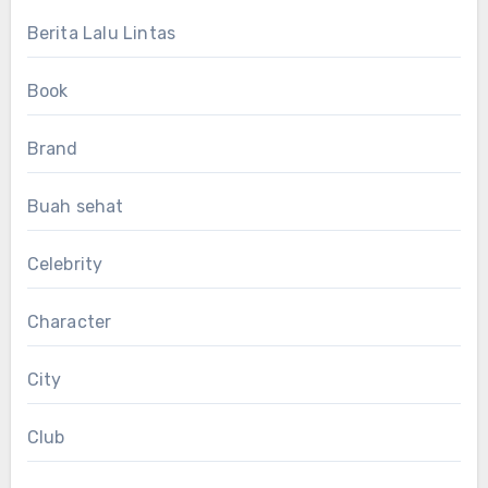
Berita Lalu Lintas
Book
Brand
Buah sehat
Celebrity
Character
City
Club