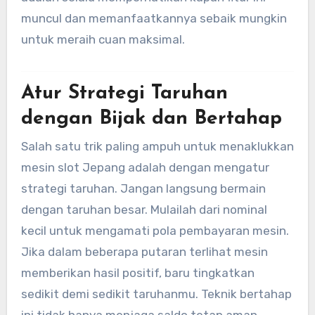
muncul dan memanfaatkannya sebaik mungkin
untuk meraih cuan maksimal.
Atur Strategi Taruhan
dengan Bijak dan Bertahap
Salah satu trik paling ampuh untuk menaklukkan
mesin slot Jepang adalah dengan mengatur
strategi taruhan. Jangan langsung bermain
dengan taruhan besar. Mulailah dari nominal
kecil untuk mengamati pola pembayaran mesin.
Jika dalam beberapa putaran terlihat mesin
memberikan hasil positif, baru tingkatkan
sedikit demi sedikit taruhanmu. Teknik bertahap