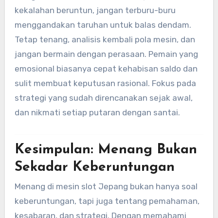
kekalahan beruntun, jangan terburu-buru
menggandakan taruhan untuk balas dendam.
Tetap tenang, analisis kembali pola mesin, dan
jangan bermain dengan perasaan. Pemain yang
emosional biasanya cepat kehabisan saldo dan
sulit membuat keputusan rasional. Fokus pada
strategi yang sudah direncanakan sejak awal,
dan nikmati setiap putaran dengan santai.
Kesimpulan: Menang Bukan
Sekadar Keberuntungan
Menang di mesin slot Jepang bukan hanya soal
keberuntungan, tapi juga tentang pemahaman,
kesabaran, dan strategi. Dengan memahami