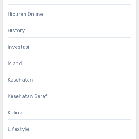
Hiburan Online
History
Investasi
Island
Kesehatan
Kesehatan Saraf
Kuliner
Lifestyle