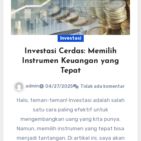
Investasi
Investasi Cerdas: Memilih
Instrumen Keuangan yang
Tepat
admin
04/27/2025
Tidak ada komentar
Halo, teman-teman! Investasi adalah salah
satu cara paling efektif untuk
mengembangkan uang yang kita punya.
Namun, memilih instrumen yang tepat bisa
menjadi tantangan. Di artikel ini, saya akan