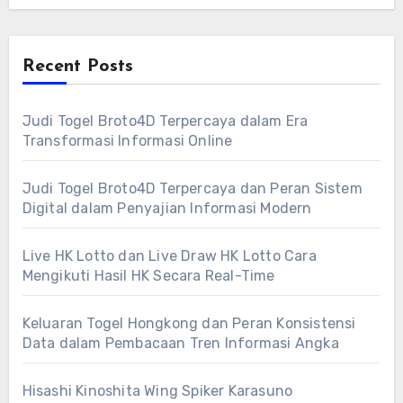
Recent Posts
Judi Togel Broto4D Terpercaya dalam Era
Transformasi Informasi Online
Judi Togel Broto4D Terpercaya dan Peran Sistem
Digital dalam Penyajian Informasi Modern
Live HK Lotto dan Live Draw HK Lotto Cara
Mengikuti Hasil HK Secara Real-Time
Keluaran Togel Hongkong dan Peran Konsistensi
Data dalam Pembacaan Tren Informasi Angka
Hisashi Kinoshita Wing Spiker Karasuno