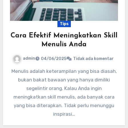
Tips
Cara Efektif Meningkatkan Skill
Menulis Anda
admin
04/06/2025
Tidak ada komentar
Menulis adalah keterampilan yang bisa diasah,
bukan bakat bawaan yang hanya dimiliki
segelintir orang. Kalau Anda ingin
meningkatkan skill menulis, ada banyak cara
yang bisa diterapkan. Tidak perlu menunggu
inspirasi…