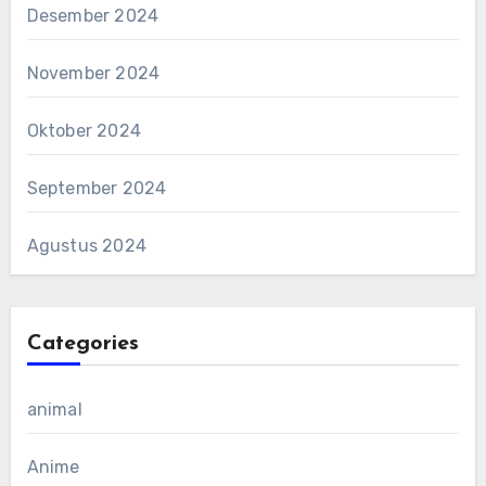
Desember 2024
November 2024
Oktober 2024
September 2024
Agustus 2024
Categories
animal
Anime