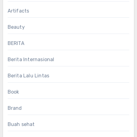
Artifacts
Beauty
BERITA
Berita Internasional
Berita Lalu Lintas
Book
Brand
Buah sehat