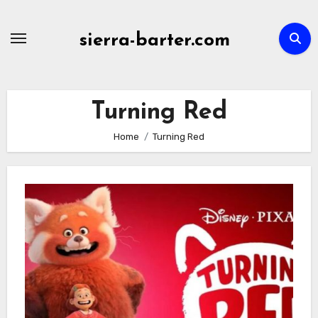
Skip
to
sierra-barter.com
content
Turning Red
Home
Turning Red