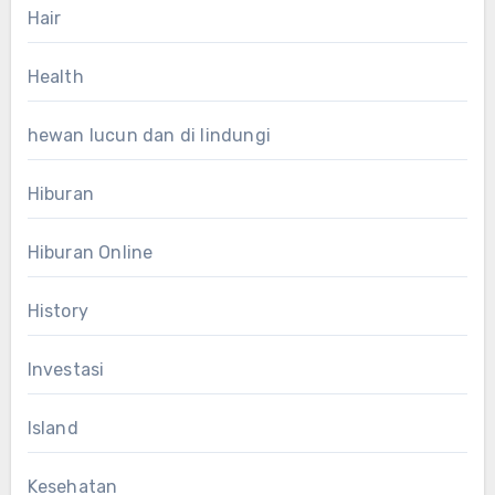
Hair
Health
hewan lucun dan di lindungi
Hiburan
Hiburan Online
History
Investasi
Island
Kesehatan