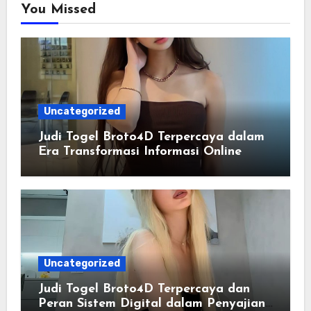
You Missed
Uncategorized
Judi Togel Broto4D Terpercaya dalam
Era Transformasi Informasi Online
Uncategorized
Judi Togel Broto4D Terpercaya dan
Peran Sistem Digital dalam Penyajian