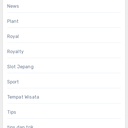
News
Plant
Royal
Royalty
Slot Jepang
Sport
Tempat Wisata
Tips
tips dan trik