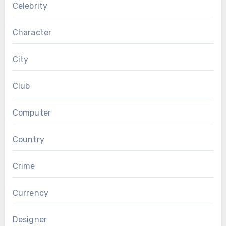
Celebrity
Character
City
Club
Computer
Country
Crime
Currency
Designer