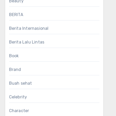
Beauty
BERITA
Berita Internasional
Berita Lalu Lintas
Book
Brand
Buah sehat
Celebrity
Character