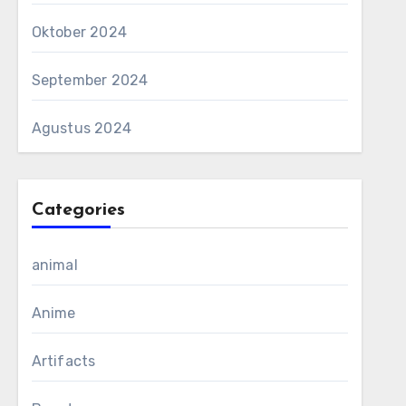
Oktober 2024
September 2024
Agustus 2024
Categories
animal
Anime
Artifacts