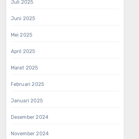
Juli 2025
Juni 2025
Mei 2025
April 2025
Maret 2025
Februari 2025
Januari 2025
Desember 2024
November 2024