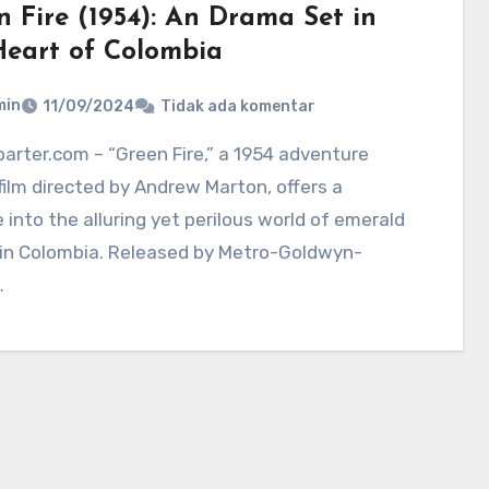
n Fire (1954): An Drama Set in
Heart of Colombia
min
11/09/2024
Tidak ada komentar
ilm directed by Andrew Marton, offers a
 into the alluring yet perilous world of emerald
 in Colombia. Released by Metro-Goldwyn-
…