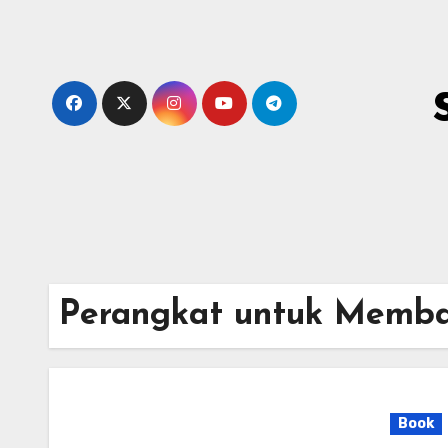
Skip
to
content
Perangkat untuk Memb
Book