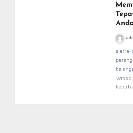
Memi
Tepa
And
ad
sierra-barter.com – Dalam era digital saat ini,
perangk
kalang
tersedi
kebut