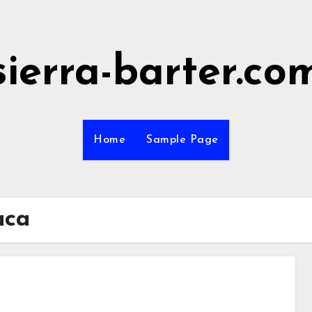
sierra-barter.co
Home
Sample Page
aca