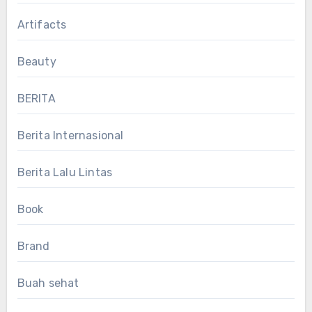
Artifacts
Beauty
BERITA
Berita Internasional
Berita Lalu Lintas
Book
Brand
Buah sehat