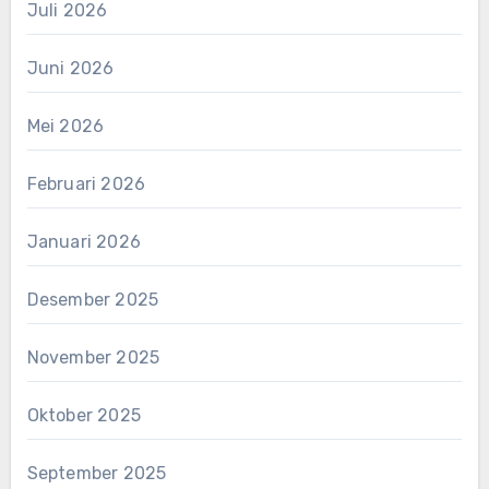
Juli 2026
Juni 2026
Mei 2026
Februari 2026
Januari 2026
Desember 2025
November 2025
Oktober 2025
September 2025