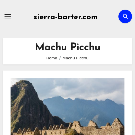
Skip
to
sierra-barter.com
content
Machu Picchu
Home
Machu Picchu