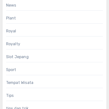
News
Plant
Royal
Royalty
Slot Jepang
Sport
Tempat Wisata
Tips
tips dan trik