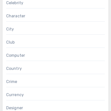
Celebrity
Character
City
Club
Computer
Country
Crime
Currency
Designer