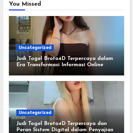
You Missed
Uncategorized
Judi Togel Broto4D Terpercaya dalam
Era Transformasi Informasi Online
Uncategorized
Judi Togel Broto4D Terpercaya dan
Peran Sistem Digital dalam Penyajian