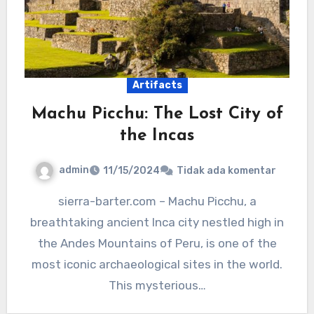
Artifacts
Machu Picchu: The Lost City of
the Incas
admin
11/15/2024
Tidak ada komentar
sierra-barter.com – Machu Picchu, a
breathtaking ancient Inca city nestled high in
the Andes Mountains of Peru, is one of the
most iconic archaeological sites in the world.
This mysterious…