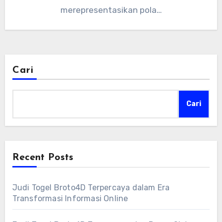
merepresentasikan pola…
Cari
Cari
Recent Posts
Judi Togel Broto4D Terpercaya dalam Era
Transformasi Informasi Online