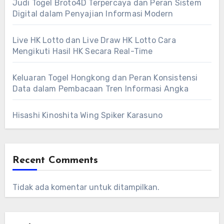
Judi Togel Broto4D Terpercaya dan Peran Sistem
Digital dalam Penyajian Informasi Modern
Live HK Lotto dan Live Draw HK Lotto Cara
Mengikuti Hasil HK Secara Real-Time
Keluaran Togel Hongkong dan Peran Konsistensi
Data dalam Pembacaan Tren Informasi Angka
Hisashi Kinoshita Wing Spiker Karasuno
Recent Comments
Tidak ada komentar untuk ditampilkan.