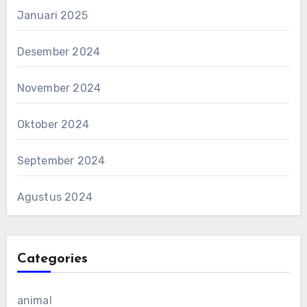
Januari 2025
Desember 2024
November 2024
Oktober 2024
September 2024
Agustus 2024
Categories
animal