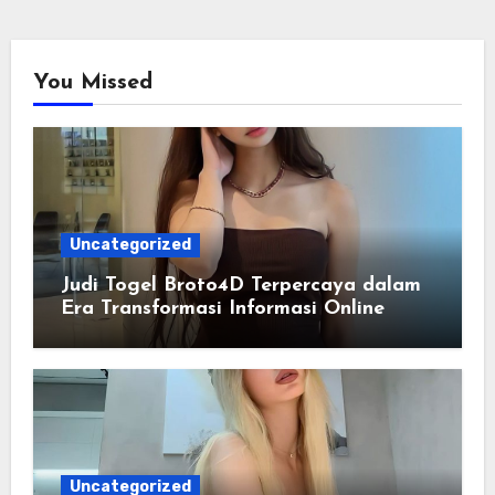
You Missed
Uncategorized
Judi Togel Broto4D Terpercaya dalam
Era Transformasi Informasi Online
Uncategorized