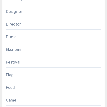
Designer
Director
Dunia
Ekonomi
Festival
Flag
Food
Game