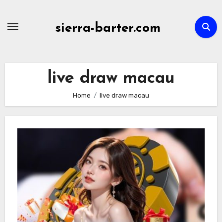
Skip
to
sierra-barter.com
content
live draw macau
Home
live draw macau