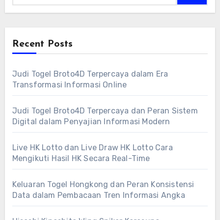
Recent Posts
Judi Togel Broto4D Terpercaya dalam Era
Transformasi Informasi Online
Judi Togel Broto4D Terpercaya dan Peran Sistem
Digital dalam Penyajian Informasi Modern
Live HK Lotto dan Live Draw HK Lotto Cara
Mengikuti Hasil HK Secara Real-Time
Keluaran Togel Hongkong dan Peran Konsistensi
Data dalam Pembacaan Tren Informasi Angka