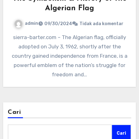
Algerian Flag
admin
09/30/2024
Tidak ada komentar
sierra-barter.com – The Algerian flag, officially
adopted on July 3, 1962, shortly after the
country gained independence from France, is a
powerful emblem of the nation’s struggle for
freedom and…
Cari
Cari