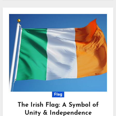
Flag
The Irish Flag: A Symbol of
Unity & Independence