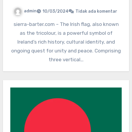
admin
10/03/2024
Tidak ada komentar
sierra-barter.com – The Irish flag, also known
as the tricolour, is a powerful symbol of
Ireland’s rich history, cultural identity, and
ongoing quest for unity and peace. Comprising
three vertical…