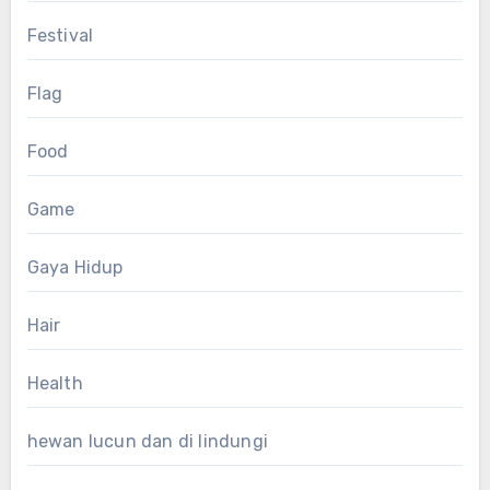
Festival
Flag
Food
Game
Gaya Hidup
Hair
Health
hewan lucun dan di lindungi