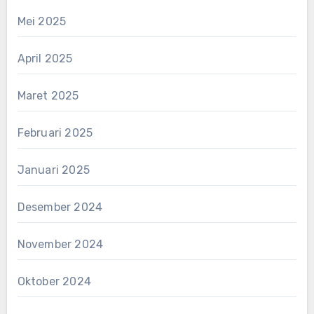
Mei 2025
April 2025
Maret 2025
Februari 2025
Januari 2025
Desember 2024
November 2024
Oktober 2024