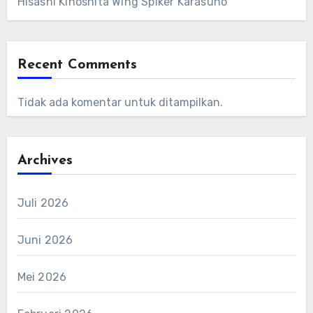
Hisashi Kinoshita Wing Spiker Karasuno
Recent Comments
Tidak ada komentar untuk ditampilkan.
Archives
Juli 2026
Juni 2026
Mei 2026