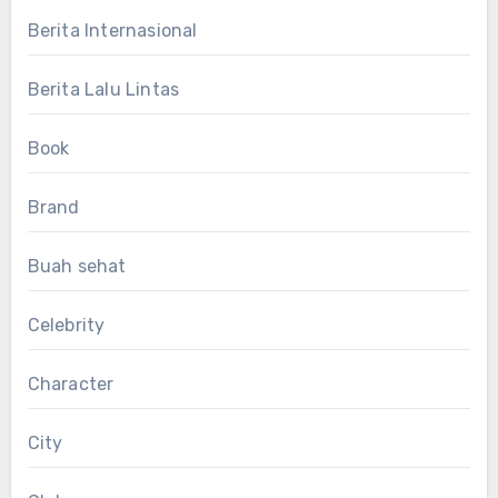
Berita Internasional
Berita Lalu Lintas
Book
Brand
Buah sehat
Celebrity
Character
City