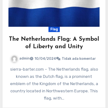
Flag
The Netherlands Flag: A Symbol
of Liberty and Unity
admin
10/04/2024
Tidak ada komentar
sierra-barter.com – The Netherlands flag, also
known as the Dutch flag, is a prominent
emblem of the Kingdom of the Netherlands, a
country located in Northwestern Europe. This
flag, with…