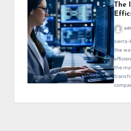
The 
Effic
ad
sierra-barter.com – Computers have revolutionized
the way
efficie
the my
transf
compa