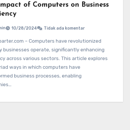
Impact of Computers on Business
iency
min
10/28/2024
Tidak ada komentar
 businesses operate, significantly enhancing
ncy across various sectors. This article explores
riad ways in which computers have
ormed business processes, enabling
nies…