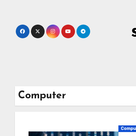
Skip
to
content
Computer
Compu