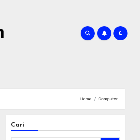
m
Home
Computer
Cari