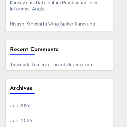
Konsistensi Data dalam Pembacaan Tren
Informasi Angka
Hisashi Kinoshita Wing Spiker Karasuno
Recent Comments
Tidak ada komentar untuk ditampilkan.
Archives
Juli 2026
Juni 2026