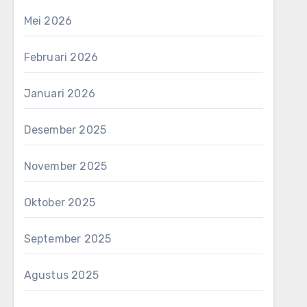
Mei 2026
Februari 2026
Januari 2026
Desember 2025
November 2025
Oktober 2025
September 2025
Agustus 2025