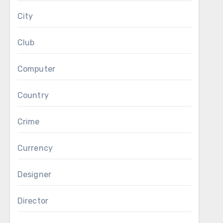
City
Club
Computer
Country
Crime
Currency
Designer
Director