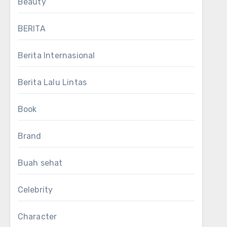
Beauty
BERITA
Berita Internasional
Berita Lalu Lintas
Book
Brand
Buah sehat
Celebrity
Character