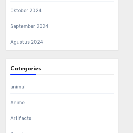
Oktober 2024
September 2024
Agustus 2024
Categories
animal
Anime
Artifacts